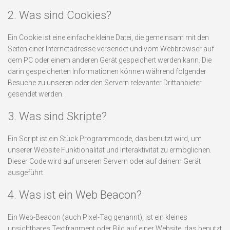
2. Was sind Cookies?
Ein Cookie ist eine einfache kleine Datei, die gemeinsam mit den
Seiten einer Internetadresse versendet und vom Webbrowser auf
dem PC oder einem anderen Gerät gespeichert werden kann. Die
darin gespeicherten Informationen können während folgender
Besuche zu unseren oder den Servern relevanter Drittanbieter
gesendet werden.
3. Was sind Skripte?
Ein Script ist ein Stück Programmcode, das benutzt wird, um
unserer Website Funktionalität und Interaktivität zu ermöglichen.
Dieser Code wird auf unseren Servern oder auf deinem Gerät
ausgeführt.
4. Was ist ein Web Beacon?
Ein Web-Beacon (auch Pixel-Tag genannt), ist ein kleines
unsichtbares Textfragment oder Bild auf einer Website, das benutzt