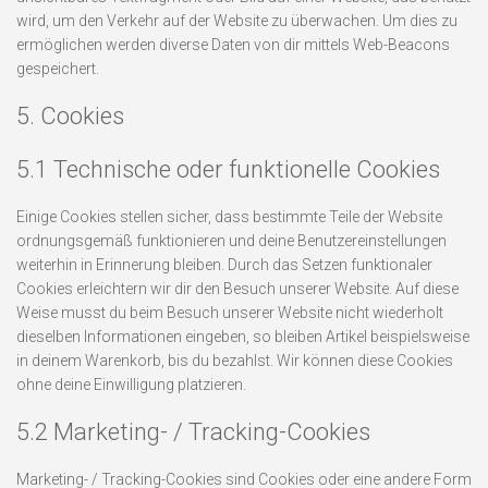
wird, um den Verkehr auf der Website zu überwachen. Um dies zu
ermöglichen werden diverse Daten von dir mittels Web-Beacons
gespeichert.
5. Cookies
5.1 Technische oder funktionelle Cookies
Einige Cookies stellen sicher, dass bestimmte Teile der Website
ordnungsgemäß funktionieren und deine Benutzereinstellungen
weiterhin in Erinnerung bleiben. Durch das Setzen funktionaler
Cookies erleichtern wir dir den Besuch unserer Website. Auf diese
Weise musst du beim Besuch unserer Website nicht wiederholt
dieselben Informationen eingeben, so bleiben Artikel beispielsweise
in deinem Warenkorb, bis du bezahlst. Wir können diese Cookies
ohne deine Einwilligung platzieren.
5.2 Marketing- / Tracking-Cookies
Marketing- / Tracking-Cookies sind Cookies oder eine andere Form