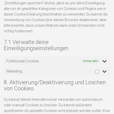
„Einstellungen speichern“ klickst, gibst du uns deine Einwilligung
alle von dir gewählten Kategorien von Cookies und Plugins wie in
dieser Cookie-Erklärung beschrieben zu verwenden. Du kannst die
Verwendung von Cookies über deinen Browser deaktivieren, aber
bitte beachte, dass unsere Website dann unter Umständen nicht
richtig funktioniert.
7.1 Verwalte deine
Einwilligungseinstellungen
Funktionale Cookies
Immer aktiv
Marketing
Marketi
8. Aktivierung/Deaktivierung und Löschen
von Cookies
Du kannst deinen Internetbrowser verwenden um automatisch
oder manuell Cookies zu löschen. Du kannst außerdem
spezifizieren ob spezielle Cookies nicht platziert werden sollen. Eine