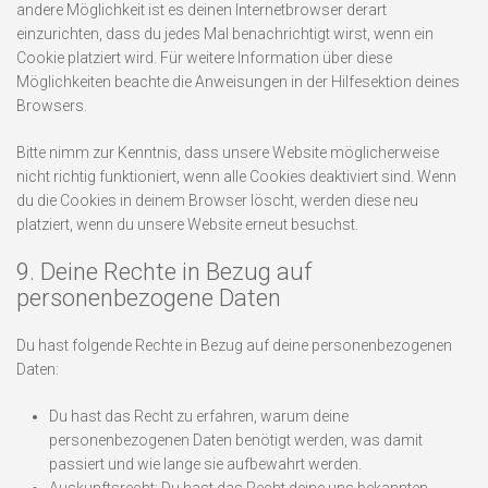
andere Möglichkeit ist es deinen Internetbrowser derart
einzurichten, dass du jedes Mal benachrichtigt wirst, wenn ein
Cookie platziert wird. Für weitere Information über diese
Möglichkeiten beachte die Anweisungen in der Hilfesektion deines
Browsers.
Bitte nimm zur Kenntnis, dass unsere Website möglicherweise
nicht richtig funktioniert, wenn alle Cookies deaktiviert sind. Wenn
du die Cookies in deinem Browser löscht, werden diese neu
platziert, wenn du unsere Website erneut besuchst.
9. Deine Rechte in Bezug auf
personenbezogene Daten
Du hast folgende Rechte in Bezug auf deine personenbezogenen
Daten:
Du hast das Recht zu erfahren, warum deine
personenbezogenen Daten benötigt werden, was damit
passiert und wie lange sie aufbewahrt werden.