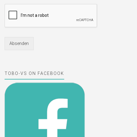
Absenden
TOBO-VS ON FACEBOOK