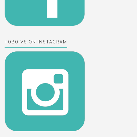
TOBO-VS ON INSTAGRAM