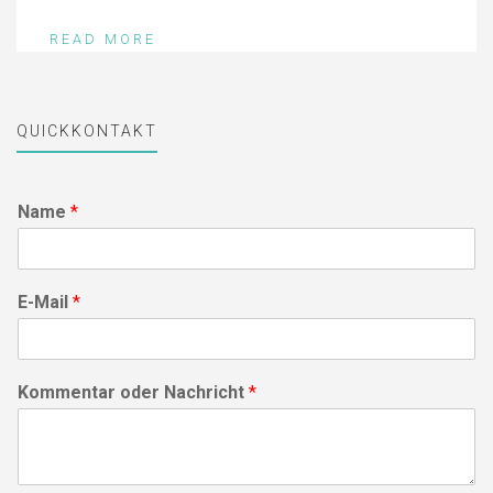
READ MORE
QUICKKONTAKT
Name
*
E-Mail
*
Kommentar oder Nachricht
*