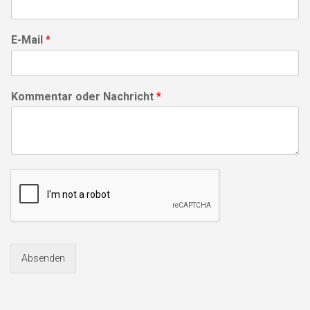
E-Mail
*
Kommentar oder Nachricht
*
Absenden