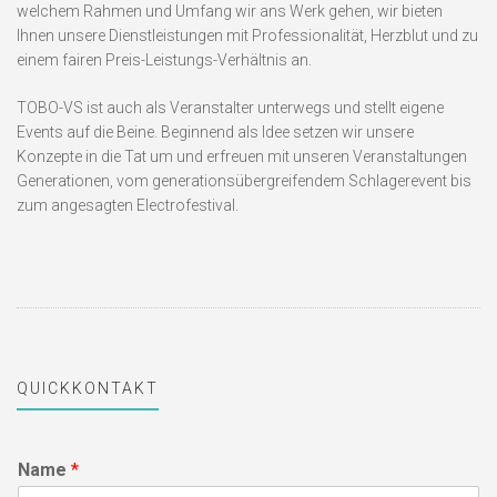
welchem Rahmen und Umfang wir ans Werk gehen, wir bieten
Ihnen unsere Dienstleistungen mit Professionalität, Herzblut und zu
einem fairen Preis-Leistungs-Verhältnis an.
TOBO-VS ist auch als Veranstalter unterwegs und stellt eigene
Events auf die Beine. Beginnend als Idee setzen wir unsere
Konzepte in die Tat um und erfreuen mit unseren Veranstaltungen
Generationen, vom generationsübergreifendem Schlagerevent bis
zum angesagten Electrofestival.
QUICKKONTAKT
Name
*