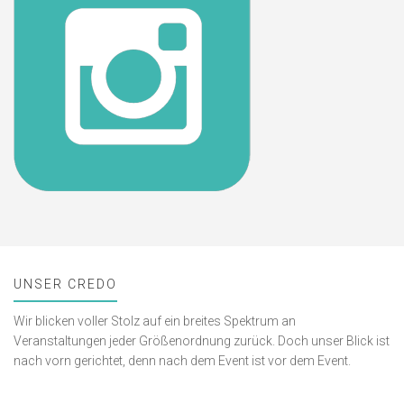
UNSER CREDO
Wir blicken voller Stolz auf ein breites Spektrum an
Veranstaltungen jeder Größenordnung zurück. Doch unser Blick ist
nach vorn gerichtet, denn nach dem Event ist vor dem Event.