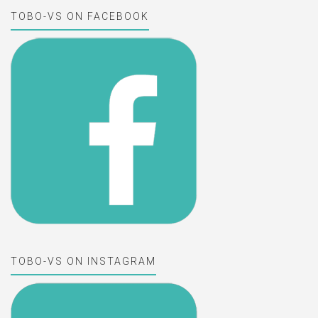
TOBO-VS ON FACEBOOK
TOBO-VS ON INSTAGRAM